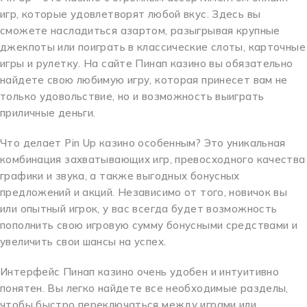
игр, которые удовлетворят любой вкус. Здесь вы
сможете насладиться азартом, разыгрывая крупные
джекпоты или поиграть в классические слоты, карточные
игры и рулетку. На сайте Пинап казино вы обязательно
найдете свою любимую игру, которая принесет вам не
только удовольствие, но и возможность выиграть
приличные деньги.
Что делает Pin Up казино особенным? Это уникальная
комбинация захватывающих игр, превосходного качества
графики и звука, а также выгодных бонусных
предложений и акций. Независимо от того, новичок вы
или опытный игрок, у вас всегда будет возможность
пополнить свою игровую сумму бонусными средствами и
увеличить свои шансы на успех.
Интерфейс Пинап казино очень удобен и интуитивно
понятен. Вы легко найдете все необходимые разделы,
чтобы быстро переключаться между играми или