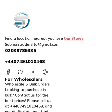
Find a location nearest you. see
Our Stores
Subhanitradersltd@gmail.com
02039785335
+4407491010468
For Wholesalers
Wholesale & Bulk Orders
Looking to purchase in
bulk? Contact us for the
best prices! Please call us
at +4407491010468, and
our dedicated agent will