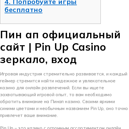
4. Попробуйте игры
бесплатно
Пин ап официальный
сайт | Pin Up Casino
зеркало, вход
Игровая индустрия стремительно развивается, и каждый
геймер стремится найти надежное и увлекательное
казино для онлайн развлечений. Если вы ищете
захватывающий игровой опыт, то вам необходимо
обратить внимание на Пинап казино. Своими яркими
синими цветами и необычным названием Pin Up, оно точно
привлечет ваше внимание.
Pin Up – это казино с огромным ассортиментом онлайн