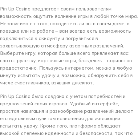
Pin Up Casino предлагает своим пользователям
возможность ощутить волнение игры в любой точке мира.
Независимо от того, находитесь ли вы в своем доме, в
поездке или на работе – вам всегда есть возможность
подключиться к аккаунту и погрузиться в
захватывающую атмосферу азартных развлечений.
Выберите игру, которая больше всего привлекает вас:
слоты, рулетку, карточные игры, блэкджек – вариантов
предостаточно. Пользуясь интернетом, можно в любую
минуту испытать удачу и, возможно, обнаружить себя в
числе счастливчиков, взявших джекпот.
Pin Up Casino было создано с учетом потребностей и
предпочтений своих игроков. Удобный интерфейс,
простая навигация и разнообразие развлечений делают
его идеальным пунктом назначения для желающих
испытать удачу. Кроме того, платформа обладает
высокой степенью надежности и безопасности, так что