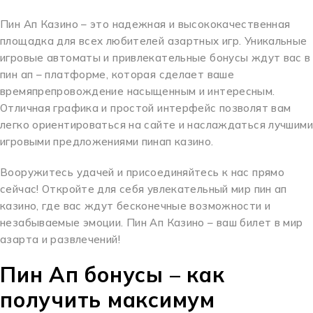
Пин Ап Казино – это надежная и высококачественная
площадка для всех любителей азартных игр. Уникальные
игровые автоматы и привлекательные бонусы ждут вас в
пин ап – платформе, которая сделает ваше
времяпрепровождение насыщенным и интересным.
Отличная графика и простой интерфейс позволят вам
легко ориентироваться на сайте и наслаждаться лучшими
игровыми предложениями пинап казино.
Вооружитесь удачей и присоединяйтесь к нас прямо
сейчас! Откройте для себя увлекательный мир пин ап
казино, где вас ждут бесконечные возможности и
незабываемые эмоции. Пин Ап Казино – ваш билет в мир
азарта и развлечений!
Пин Ап бонусы – как
получить максимум