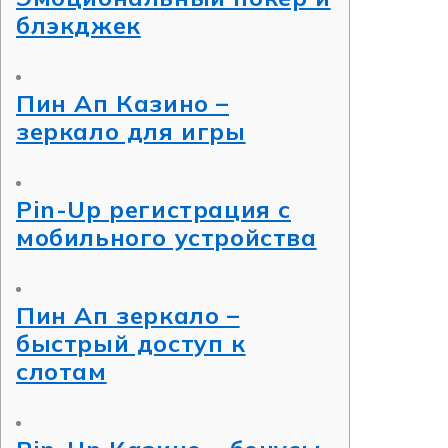
блэкджек
Пин Ап Казино –
зеркало для игры
Pin-Up регистрация с
мобильного устройства
Пин Ап зеркало –
быстрый доступ к
слотам