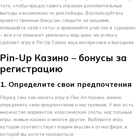
того, чтобы предоставить игрокам дополнительные
выгоды и возможности для победы. Воспользуйтесь
приветственным бонусом, следите за акциями,
повышайте свой статус и принимайте участие в турнирах
– все это поможет увеличить ваш шанс на успех и
сделает игру в Pin Up Casino еще интереснее и выгоднее.
Pin-Up Казино – бонусы за
регистрацию
1. Определите свои предпочтения
Перед тем, как начать игру в Пин Ап Казино, важно
определить свои предпочтения и настроение. У вас есть
множество вариантов: классические слоты, настольные
игры, живые казино и многое другое. Выберите игру,
которая соответствует вашим вкусам и атмосфере, в
которой вы хотите находиться.