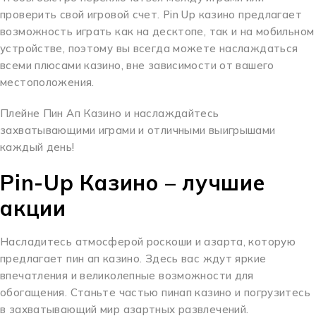
проверить свой игровой счет. Pin Up казино предлагает
возможность играть как на десктопе, так и на мобильном
устройстве, поэтому вы всегда можете наслаждаться
всеми плюсами казино, вне зависимости от вашего
местоположения.
Плейне Пин Ап Казино и наслаждайтесь
захватывающими играми и отличными выигрышами
каждый день!
Pin-Up Казино – лучшие
акции
Насладитесь атмосферой роскоши и азарта, которую
предлагает пин ап казино. Здесь вас ждут яркие
впечатления и великолепные возможности для
обогащения. Станьте частью пинап казино и погрузитесь
в захватывающий мир азартных развлечений.