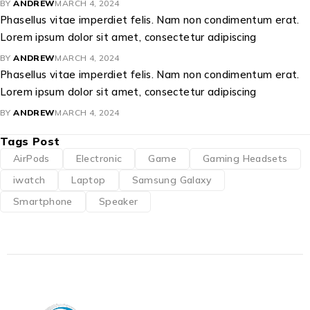
BY
ANDREW
MARCH 4, 2024
Phasellus vitae imperdiet felis. Nam non condimentum erat.
Lorem ipsum dolor sit amet, consectetur adipiscing
BY
ANDREW
MARCH 4, 2024
Phasellus vitae imperdiet felis. Nam non condimentum erat.
Lorem ipsum dolor sit amet, consectetur adipiscing
BY
ANDREW
MARCH 4, 2024
Tags Post
AirPods
Electronic
Game
Gaming Headsets
iwatch
Laptop
Samsung Galaxy
Smartphone
Speaker