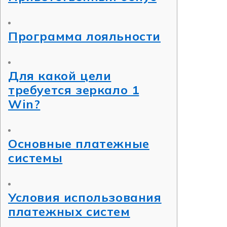
Программа лояльности
Для какой цели
требуется зеркало 1
Win?
Основные платежные
системы
Условия использования
платежных систем