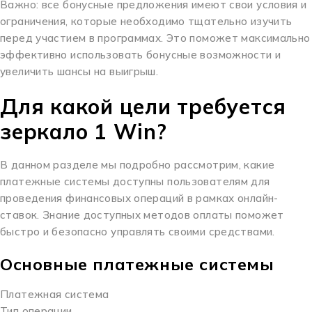
Важно: все бонусные предложения имеют свои условия и
ограничения, которые необходимо тщательно изучить
перед участием в программах. Это поможет максимально
эффективно использовать бонусные возможности и
увеличить шансы на выигрыш.
Для какой цели требуется
зеркало 1 Win?
В данном разделе мы подробно рассмотрим, какие
платежные системы доступны пользователям для
проведения финансовых операций в рамках онлайн-
ставок. Знание доступных методов оплаты поможет
быстро и безопасно управлять своими средствами.
Основные платежные системы
Платежная система
Тип операции