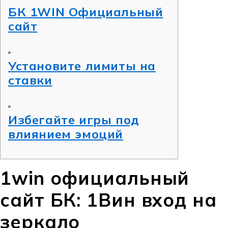
БК 1WIN Официальный
сайт
Установите лимиты на
ставки
Избегайте игры под
влиянием эмоций
1win официальный
сайт БК: 1Вин вход на
зеркало