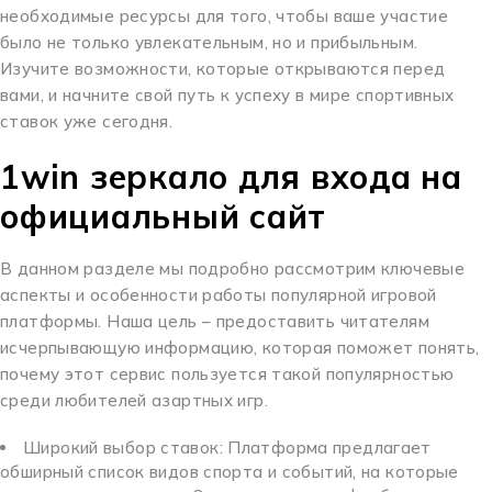
необходимые ресурсы для того, чтобы ваше участие
было не только увлекательным, но и прибыльным.
Изучите возможности, которые открываются перед
вами, и начните свой путь к успеху в мире спортивных
ставок уже сегодня.
1win зеркало для входа на
официальный сайт
В данном разделе мы подробно рассмотрим ключевые
аспекты и особенности работы популярной игровой
платформы. Наша цель – предоставить читателям
исчерпывающую информацию, которая поможет понять,
почему этот сервис пользуется такой популярностью
среди любителей азартных игр.
Широкий выбор ставок: Платформа предлагает
обширный список видов спорта и событий, на которые