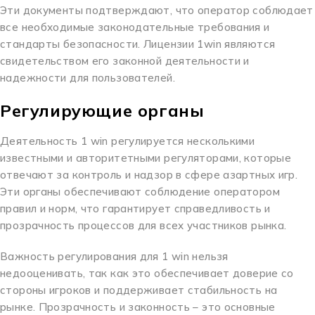
Эти документы подтверждают, что оператор соблюдает
все необходимые законодательные требования и
стандарты безопасности. Лицензии 1win являются
свидетельством его законной деятельности и
надежности для пользователей.
Регулирующие органы
Деятельность 1 win регулируется несколькими
известными и авторитетными регуляторами, которые
отвечают за контроль и надзор в сфере азартных игр.
Эти органы обеспечивают соблюдение оператором
правил и норм, что гарантирует справедливость и
прозрачность процессов для всех участников рынка.
Важность регулирования для 1 win нельзя
недооценивать, так как это обеспечивает доверие со
стороны игроков и поддерживает стабильность на
рынке. Прозрачность и законность – это основные