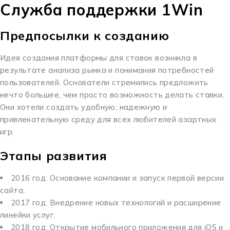
Служба поддержки 1Win
Предпосылки к созданию
Идея создания платформы для ставок возникла в
результате анализа рынка и понимания потребностей
пользователей. Основатели стремились предложить
нечто большее, чем просто возможность делать ставки.
Они хотели создать удобную, надежную и
привлекательную среду для всех любителей азартных
игр.
Этапы развития
2016 год: Основание компании и запуск первой версии
сайта.
2017 год: Внедрение новых технологий и расширение
линейки услуг.
2018 год: Открытие мобильного приложения для iOS и