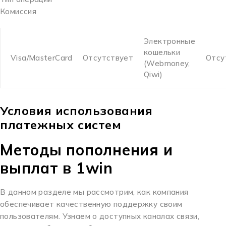
Комиссия
Электронные
кошельки
Visa/MasterCard
Отсутствует
Отсу
(Webmoney,
Qiwi)
Условия использования
платежных систем
Методы пополнения и
выплат в 1win
В данном разделе мы рассмотрим, как компания
обеспечивает качественную поддержку своим
пользователям. Узнаем о доступных каналах связи,