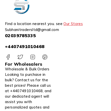
Find a location nearest you. see
Our Stores
Subhanitradersltd@gmail.com
02039785335
+4407491010468
For Wholesalers
Wholesale & Bulk Orders
Looking to purchase in
bulk? Contact us for the
best prices! Please call us
at +4407491010468, and
our dedicated agent will
assist you with
personalized quotes and