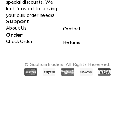
special discounts. We
look forward to serving
your bulk order needs!
Support
About Us
Contact
Order
Check Order
Returns
© Subhanitraders. All Rights Reserved.