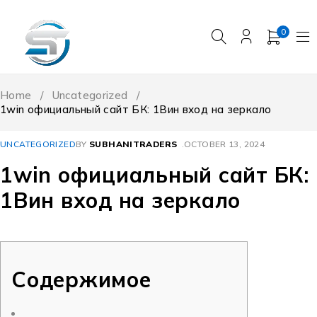
0
Home
/
Uncategorized
/
1win официальный сайт БК: 1Вин вход на зеркало
UNCATEGORIZED
BY
SUBHANITRADERS
OCTOBER 13, 2024
1win официальный сайт БК:
1Вин вход на зеркало
Содержимое